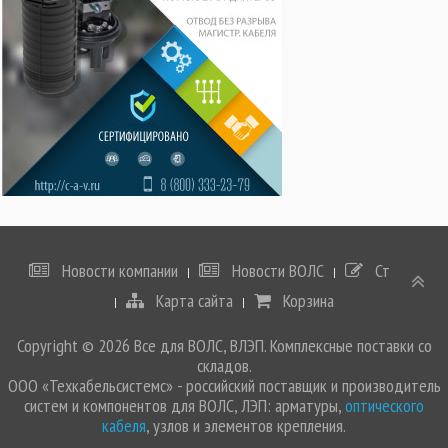
Новости компании
Новости ВОЛС
Статьи
Карта сайта
Корзина
Copyright © 2026 Все для ВОЛС, ВЛЭП. Комплексные поставки со
складов.
ООО «Техкабельсистемс» - российский поставщик и производитель
систем и компонентов для ВОЛС, ЛЭП: арматуры,
оптического
кабеля
, узлов и элементов крепления.