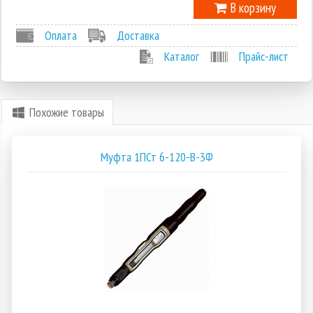
В корзину
Оплата
Доставка
Каталог
Прайс-лист
Похожие товары
Муфта 1ПСт 6-120-В-3Ф