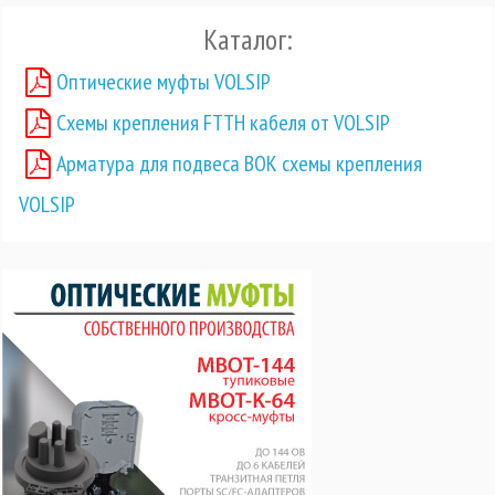
Каталог:
Оптические муфты VOLSIP
Схемы крепления FTTH кабеля от VOLSIP
Арматура для подвеса ВОК схемы крепления
VOLSIP