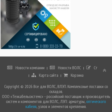
Новости компании
Новости ВОЛС
Статьи
Карта сайта
Корзина
Copyright © 2026 Все для ВОЛС, ВЛЭП. Комплексные поставки со
складов.
ООО «Техкабельсистемс» - российский поставщик и производитель
систем и компонентов для ВОЛС, ЛЭП: арматуры,
оптического
кабеля
, узлов и элементов крепления.