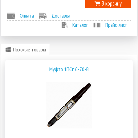
В корзину
Оплата
Доставка
Каталог
Прайс-лист
Похожие товары
Муфта 1ПСт 6-70-В