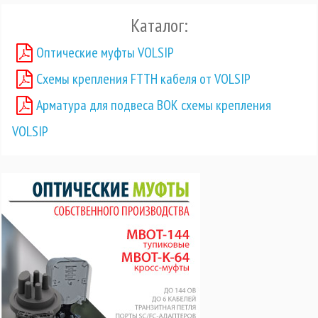
Каталог:
Оптические муфты VOLSIP
Схемы крепления FTTH кабеля от VOLSIP
Арматура для подвеса ВОК схемы крепления
VOLSIP