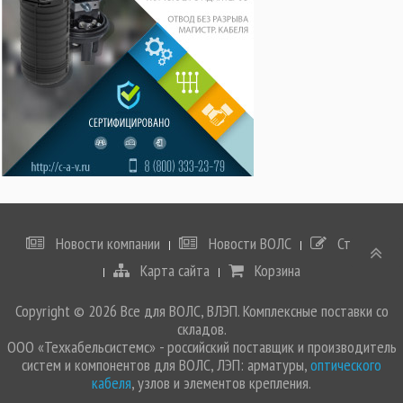
Новости компании
Новости ВОЛС
Статьи
Карта сайта
Корзина
Copyright © 2026 Все для ВОЛС, ВЛЭП. Комплексные поставки со
складов.
ООО «Техкабельсистемс» - российский поставщик и производитель
систем и компонентов для ВОЛС, ЛЭП: арматуры,
оптического
кабеля
, узлов и элементов крепления.