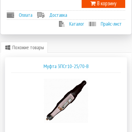
В корзину
Оплата
Доставка
Каталог
Прайс-лист
Похожие товары
Муфта 3ПСт10-25/70-В