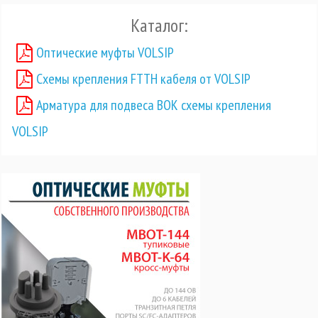
Каталог:
Оптические муфты VOLSIP
Схемы крепления FTTH кабеля от VOLSIP
Арматура для подвеса ВОК схемы крепления
VOLSIP