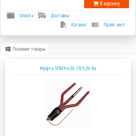
В корзину
Оплата
Доставка
Каталог
Прайс-лист
Похожие товары
Муфта 3ПКНтп20-70/120-бн