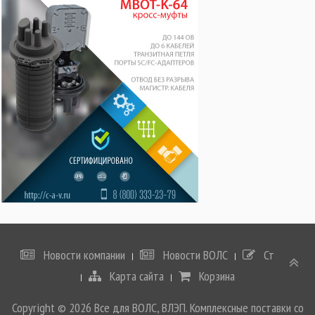
Новости компании
Новости ВОЛС
Статьи
Карта сайта
Корзина
Copyright © 2026 Все для ВОЛС, ВЛЭП. Комплексные поставки со