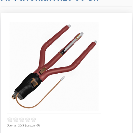
Оценка: 0.0/
5
(голосов - 0)