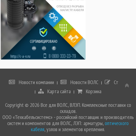
Новости компании
Новости ВОЛС
Статьи
Карта сайта
Корзина
Copyright © 2026 Все для ВОЛС, ВЛЭП. Комплексные поставки со
складов.
ООО «Техкабельсистемс» - российский поставщик и производитель
систем и компонентов для ВОЛС, ЛЭП: арматуры,
оптического
кабеля
, узлов и элементов крепления.