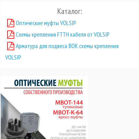
Каталог:
Оптические муфты VOLSIP
Схемы крепления FTTH кабеля от VOLSIP
Арматура для подвеса ВОК схемы крепления
VOLSIP