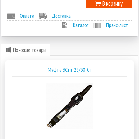
В корзину
Оплата
Доставка
Каталог
Прайс-лист
Похожие товары
Муфта 3Стп-25/50-бг