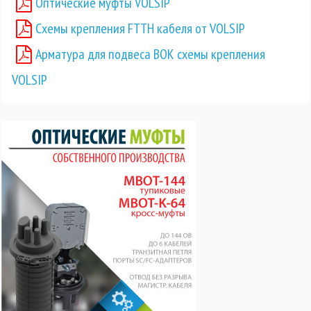
Оптические муфты VOLSIP
Схемы крепления FTTH кабеля от VOLSIP
Арматура для подвеса ВОК схемы крепления
VOLSIP