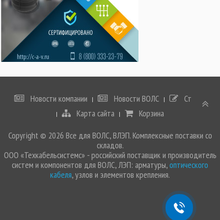
Новости компании
Новости ВОЛС
Статьи
Карта сайта
Корзина
Copyright © 2026 Все для ВОЛС, ВЛЭП. Комплексные поставки со
складов.
ООО «Техкабельсистемс» - российский поставщик и производитель
систем и компонентов для ВОЛС, ЛЭП: арматуры,
оптического
кабеля
, узлов и элементов крепления.