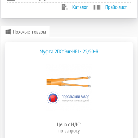
Каталог
Прайс-лист
Похожие товары
Муфта 2ПСтЭнг-HF1- 25/50-В
Цена с НДС:
по запросу