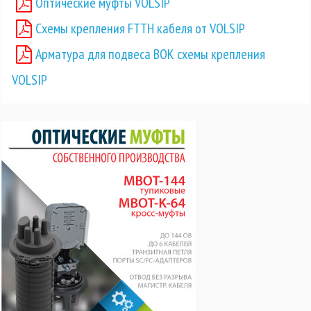
Оптические муфты VOLSIP
Схемы крепления FTTH кабеля от VOLSIP
Арматура для подвеса ВОК схемы крепления
VOLSIP