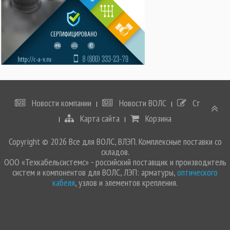
Новости компании
Новости ВОЛС
Статьи
Карта сайта
Корзина
Copyright © 2026 Все для ВОЛС, ВЛЭП. Комплексные поставки со
складов.
ООО «Техкабельсистемс» - российский поставщик и производитель
систем и компонентов для ВОЛС, ЛЭП: арматуры,
оптического
кабеля
, узлов и элементов крепления.