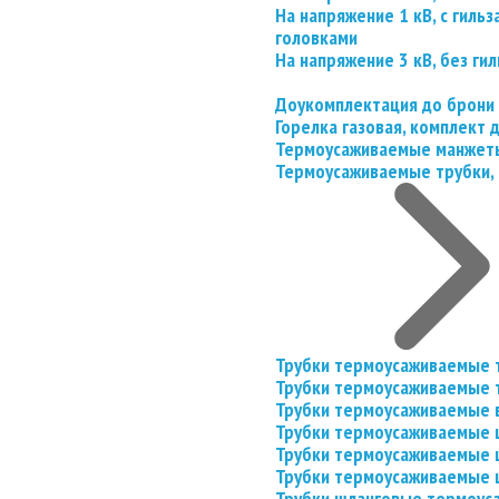
На напряжение 1 кВ, с гил
головками
На напряжение 3 кВ, без гил
Доукомплектация до брони
Горелка газовая, комплект
Термоусаживаемые манжеты
Термоусаживаемые трубки, 
Трубки термоусаживаемые 
Трубки термоусаживаемые 
Трубки термоусаживаемые 
Трубки термоусаживаемые
Трубки термоусаживаемые 
Трубки термоусаживаемые
Трубки шланговые термоус