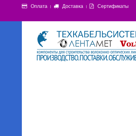
Оплата
Доставка
Сертификаты