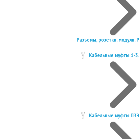
Разъемы, розетки, модули, 
Кабельные муфты 1-3
Кабельные муфты ПЗ