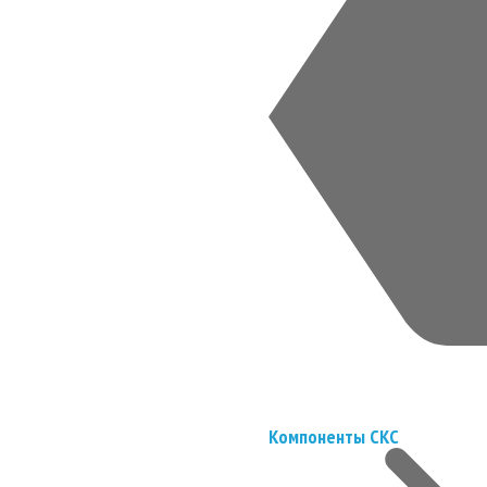
Компоненты СКС