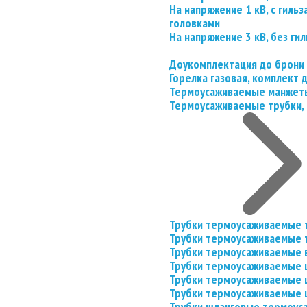
На напряжение 1 кВ, с гил
головками
На напряжение 3 кВ, без гил
Доукомплектация до брони
Горелка газовая, комплект
Термоусаживаемые манжеты
Термоусаживаемые трубки, 
Трубки термоусаживаемые 
Трубки термоусаживаемые 
Трубки термоусаживаемые 
Трубки термоусаживаемые
Трубки термоусаживаемые 
Трубки термоусаживаемые
Трубки шланговые термоус