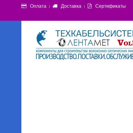
Оплата
Доставка
Сертификаты