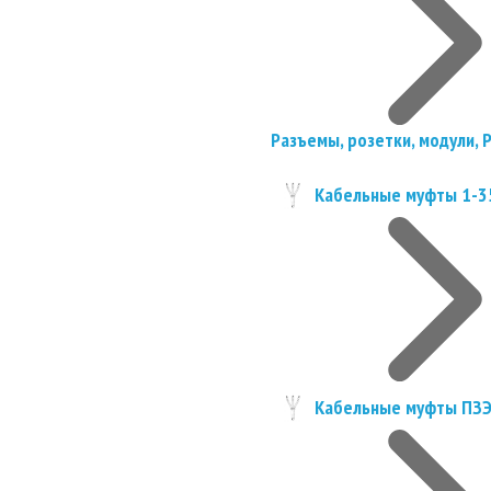
Разъемы, розетки, модули, 
Кабельные муфты 1-3
Кабельные муфты ПЗ