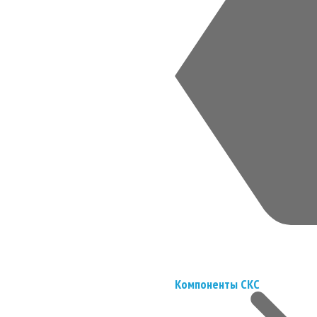
Компоненты СКС