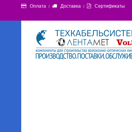
Оплата
Доставка
Сертификаты