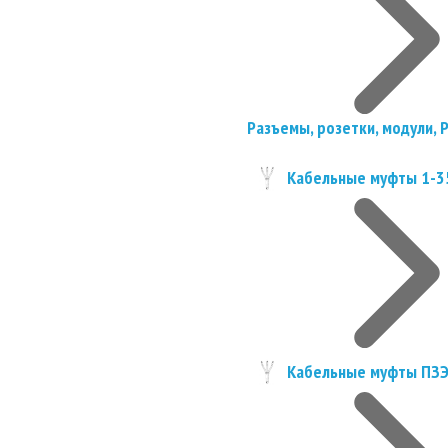
Разъемы, розетки, модули, 
Кабельные муфты 1-3
Кабельные муфты ПЗ