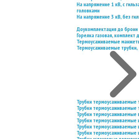
На напряжение 1 кВ, с гил
головками
На напряжение 3 кВ, без гил
Доукомплектация до брони
Горелка газовая, комплект
Термоусаживаемые манжеты
Термоусаживаемые трубки, 
Трубки термоусаживаемые 
Трубки термоусаживаемые 
Трубки термоусаживаемые 
Трубки термоусаживаемые
Трубки термоусаживаемые 
Трубки термоусаживаемые
Трубки шланговые термоус