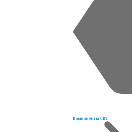
Компоненты СКС