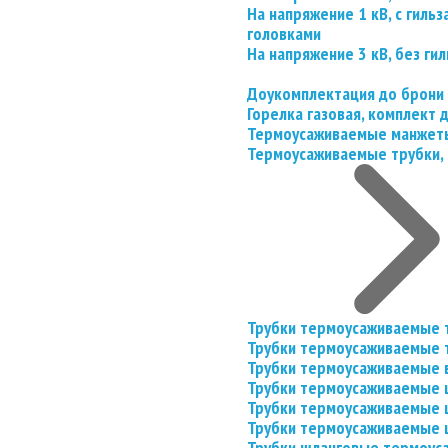
На напряжение 1 кВ, с гил
головками
На напряжение 3 кВ, без гил
Доукомплектация до брони
Горелка газовая, комплект
Термоусаживаемые манжеты
Термоусаживаемые трубки, 
Трубки термоусаживаемые 
Трубки термоусаживаемые 
Трубки термоусаживаемые 
Трубки термоусаживаемые
Трубки термоусаживаемые 
Трубки термоусаживаемые
Трубки шланговые термоус