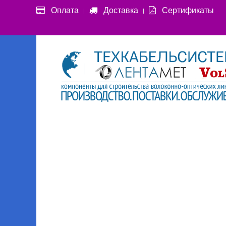
Оплата
Доставка
Сертификаты