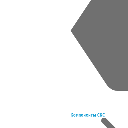
Компоненты СКС