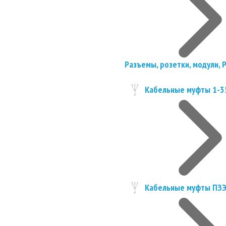
Разъемы, розетки, модули, 
Кабельные муфты 1-3
Кабельные муфты ПЗ