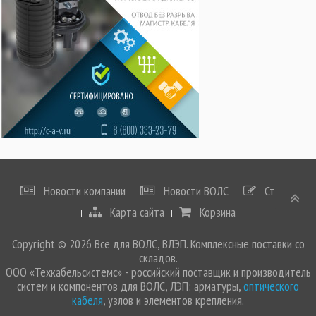
Новости компании
Новости ВОЛС
Статьи
Карта сайта
Корзина
Copyright © 2026 Все для ВОЛС, ВЛЭП. Комплексные поставки со
складов.
ООО «Техкабельсистемс» - российский поставщик и производитель
систем и компонентов для ВОЛС, ЛЭП: арматуры,
оптического
кабеля
, узлов и элементов крепления.