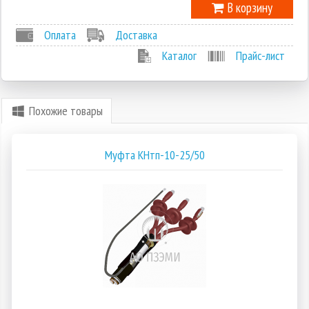
В корзину
Оплата
Доставка
Каталог
Прайс-лист
Похожие товары
Муфта КНтп-10-25/50