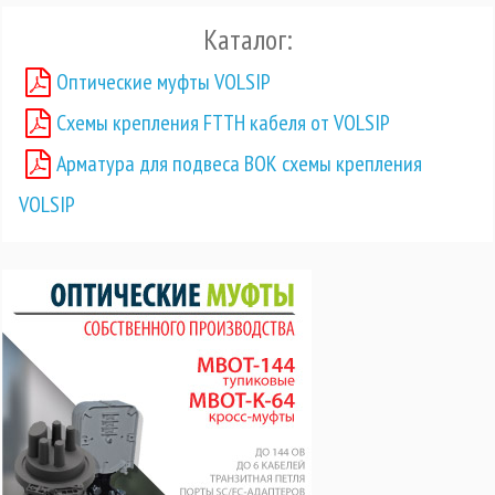
Каталог:
Оптические муфты VOLSIP
Схемы крепления FTTH кабеля от VOLSIP
Арматура для подвеса ВОК схемы крепления
VOLSIP