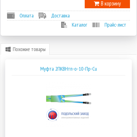
В корзину
Оплата
Доставка
Каталог
Прайс-лист
Похожие товары
Муфта 2ПКВНтп-о-10-Пр-Cu