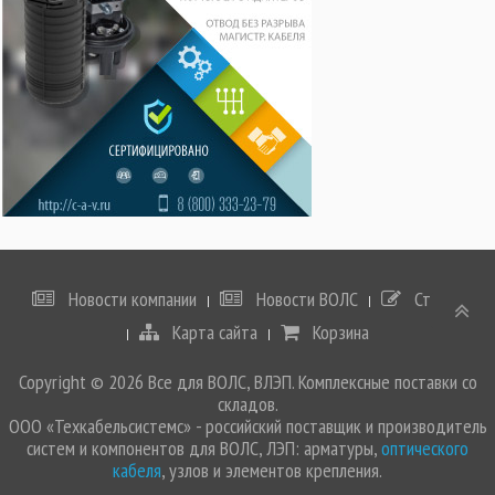
Новости компании
Новости ВОЛС
Статьи
Карта сайта
Корзина
Copyright © 2026 Все для ВОЛС, ВЛЭП. Комплексные поставки со
складов.
ООО «Техкабельсистемс» - российский поставщик и производитель
систем и компонентов для ВОЛС, ЛЭП: арматуры,
оптического
кабеля
, узлов и элементов крепления.