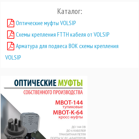
Каталог:
Оптические муфты VOLSIP
Схемы крепления FTTH кабеля от VOLSIP
Арматура для подвеса ВОК схемы крепления
VOLSIP