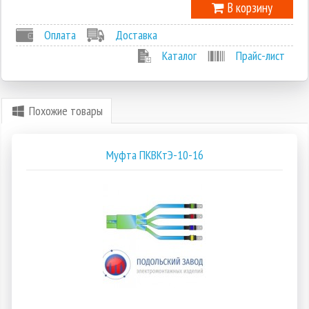
В корзину
Оплата
Доставка
Каталог
Прайс-лист
Похожие товары
Муфта ПКВКтЭ-10-16