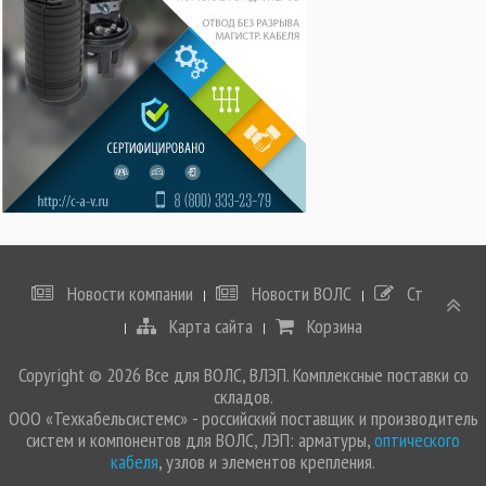
Новости компании
Новости ВОЛС
Статьи
Карта сайта
Корзина
Copyright © 2026 Все для ВОЛС, ВЛЭП. Комплексные поставки со
складов.
ООО «Техкабельсистемс» - российский поставщик и производитель
систем и компонентов для ВОЛС, ЛЭП: арматуры,
оптического
кабеля
, узлов и элементов крепления.