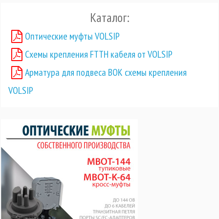
Каталог:
Оптические муфты VOLSIP
Схемы крепления FTTH кабеля от VOLSIP
Арматура для подвеса ВОК схемы крепления
VOLSIP