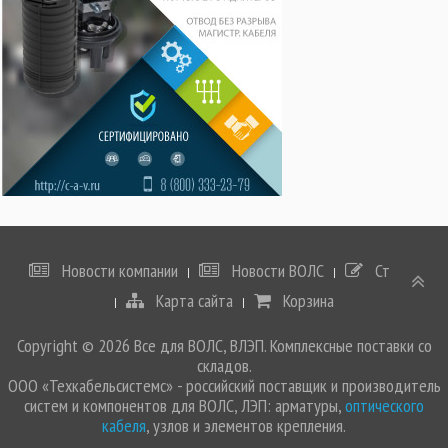
Новости компании
Новости ВОЛС
Статьи
Карта сайта
Корзина
Copyright © 2026 Все для ВОЛС, ВЛЭП. Комплексные поставки со
складов.
ООО «Техкабельсистемс» - российский поставщик и производитель
систем и компонентов для ВОЛС, ЛЭП: арматуры,
оптического
кабеля
, узлов и элементов крепления.