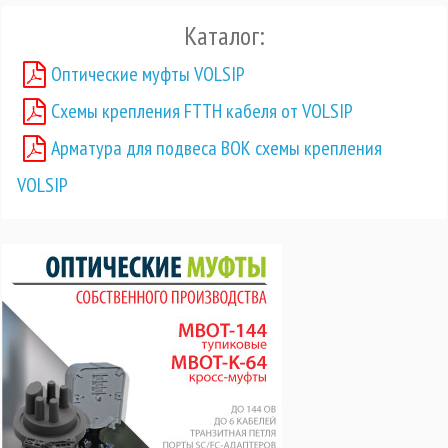
Каталог:
Оптические муфты VOLSIP
Схемы крепления FTTH кабеля от VOLSIP
Арматура для подвеса ВОК схемы крепления
VOLSIP