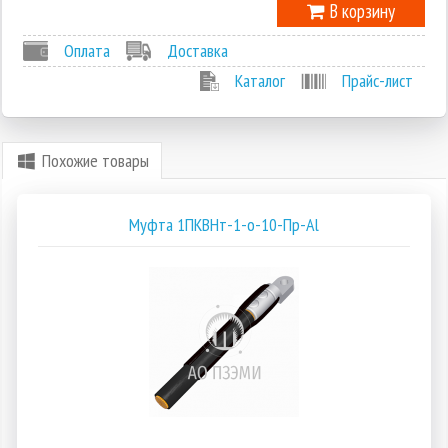
В корзину
Оплата
Доставка
Каталог
Прайс-лист
Похожие товары
Муфта 1ПКВНт-1-о-10-Пр-Al