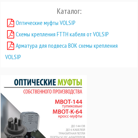
Каталог:
Оптические муфты VOLSIP
Схемы крепления FTTH кабеля от VOLSIP
Арматура для подвеса ВОК схемы крепления
VOLSIP