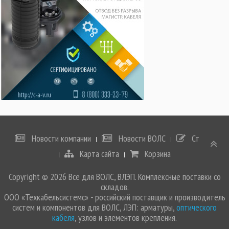
Новости компании
Новости ВОЛС
Статьи
Карта сайта
Корзина
Copyright © 2026 Все для ВОЛС, ВЛЭП. Комплексные поставки со
складов.
ООО «Техкабельсистемс» - российский поставщик и производитель
систем и компонентов для ВОЛС, ЛЭП: арматуры,
оптического
кабеля
, узлов и элементов крепления.