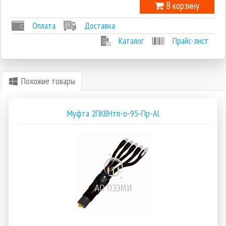
В корзину
Оплата
Доставка
Каталог
Прайс-лист
Похожие товары
Муфта 2ПКВНтп-о-95-Пр-Al