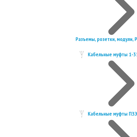
Разъемы, розетки, модули, 
Кабельные муфты 1-3
Кабельные муфты ПЗ