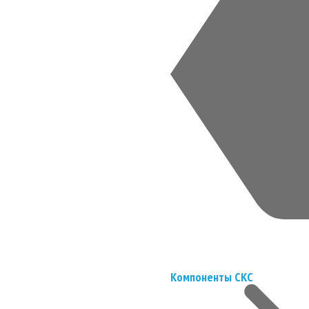
Компоненты СКС