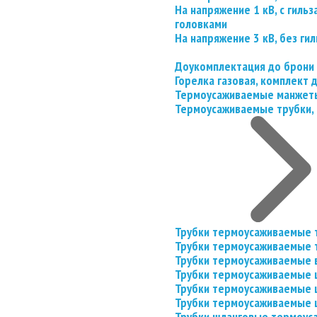
На напряжение 1 кВ, с гил
головками
На напряжение 3 кВ, без гил
Доукомплектация до брони
Горелка газовая, комплект
Термоусаживаемые манжеты
Термоусаживаемые трубки, 
Трубки термоусаживаемые 
Трубки термоусаживаемые 
Трубки термоусаживаемые 
Трубки термоусаживаемые
Трубки термоусаживаемые 
Трубки термоусаживаемые
Трубки шланговые термоус