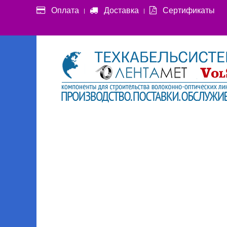
Оплата
Доставка
Сертификаты