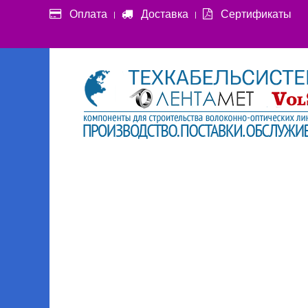
Оплата
Доставка
Сертификаты