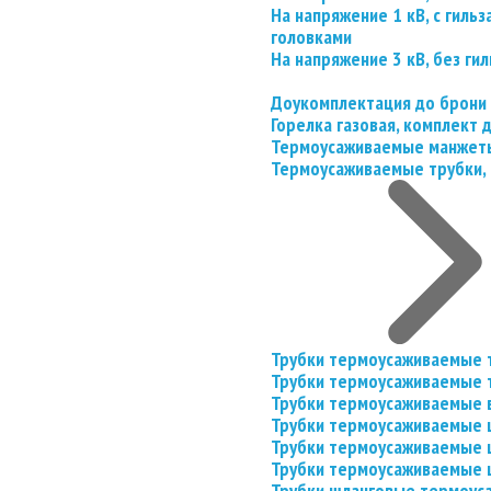
На напряжение 1 кВ, с гил
головками
На напряжение 3 кВ, без гил
Доукомплектация до брони
Горелка газовая, комплект
Термоусаживаемые манжеты
Термоусаживаемые трубки, 
Трубки термоусаживаемые 
Трубки термоусаживаемые 
Трубки термоусаживаемые 
Трубки термоусаживаемые
Трубки термоусаживаемые 
Трубки термоусаживаемые
Трубки шланговые термоус