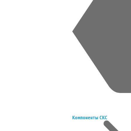
Компоненты СКС