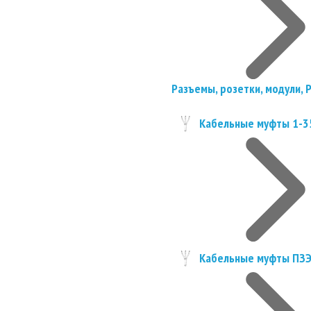
Разъемы, розетки, модули, 
Кабельные муфты 1-3
Кабельные муфты ПЗ