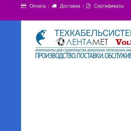
Оплата
Доставка
Сертификаты