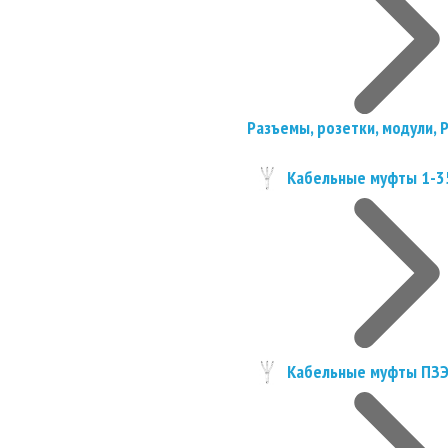
Разъемы, розетки, модули, 
Кабельные муфты 1-3
Кабельные муфты ПЗ