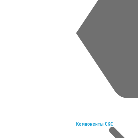
Компоненты СКС