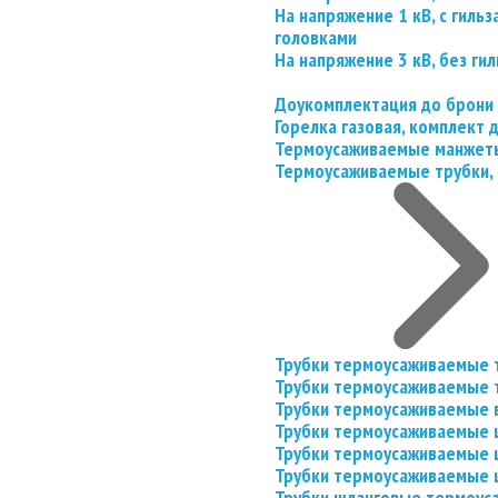
На напряжение 1 кВ, с гил
головками
На напряжение 3 кВ, без гил
Доукомплектация до брони
Горелка газовая, комплект
Термоусаживаемые манжеты
Термоусаживаемые трубки, 
Трубки термоусаживаемые 
Трубки термоусаживаемые 
Трубки термоусаживаемые 
Трубки термоусаживаемые
Трубки термоусаживаемые 
Трубки термоусаживаемые
Трубки шланговые термоус