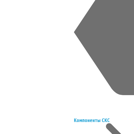
Компоненты СКС