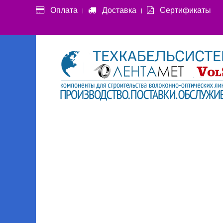
Оплата
Доставка
Сертификаты