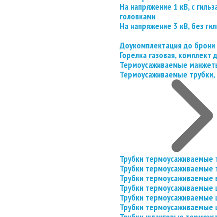
На напряжение 1 кВ, с гил
головками
На напряжение 3 кВ, без гил
Доукомплектация до брони
Горелка газовая, комплект
Термоусаживаемые манжеты
Термоусаживаемые трубки, 
Трубки термоусаживаемые 
Трубки термоусаживаемые 
Трубки термоусаживаемые 
Трубки термоусаживаемые
Трубки термоусаживаемые 
Трубки термоусаживаемые
Трубки шланговые термоус