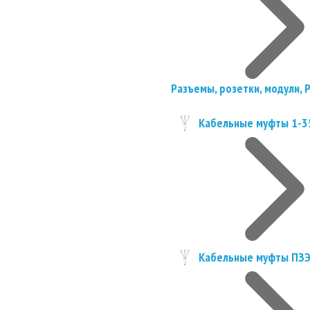
Разъемы, розетки, модули, 
Кабельные муфты 1-3
Кабельные муфты ПЗ