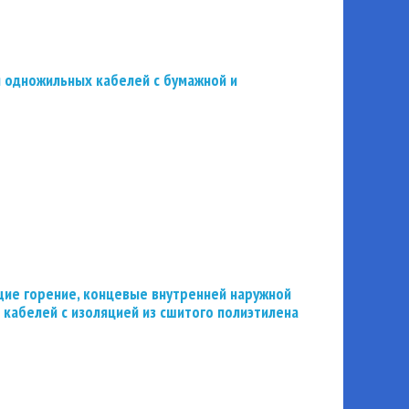
 одножильных кабелей с бумажной и
ие горение, концевые внутренней наружной
 кабелей с изоляцией из сшитого полиэтилена