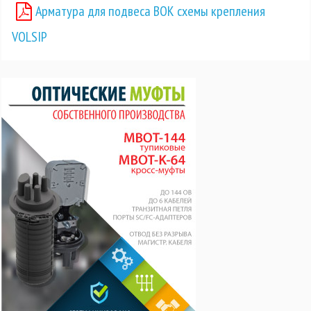
Арматура для подвеса ВОК схемы крепления
VOLSIP