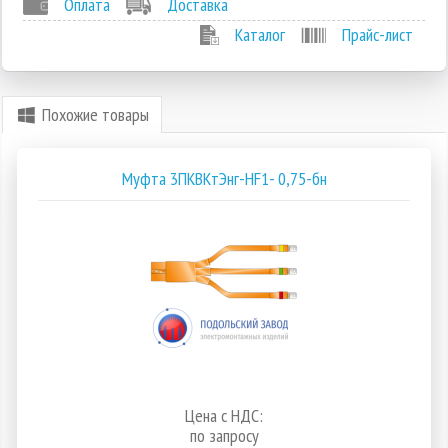
Оплата
Доставка
Каталог
Прайс-лист
Похожие товары
Муфта 3ПКВКтЭнг-HF1- 0,75-бн
Цена с НДС:
по запросу