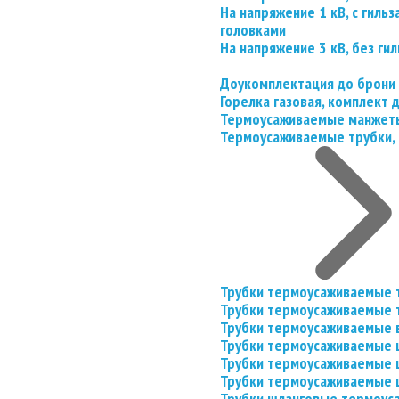
На напряжение 1 кВ, с гил
головками
На напряжение 3 кВ, без гил
Доукомплектация до брони
Горелка газовая, комплект
Термоусаживаемые манжеты
Термоусаживаемые трубки, 
Трубки термоусаживаемые 
Трубки термоусаживаемые 
Трубки термоусаживаемые 
Трубки термоусаживаемые
Трубки термоусаживаемые 
Трубки термоусаживаемые
Трубки шланговые термоус