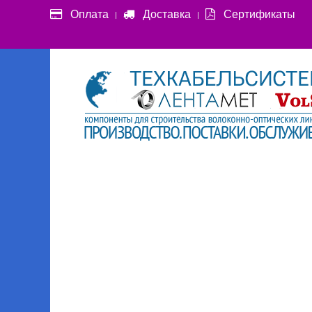
Оплата
Доставка
Сертификаты