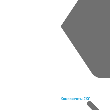
Компоненты СКС