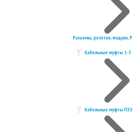
Разъемы, розетки, модули, 
Кабельные муфты 1-3
Кабельные муфты ПЗ