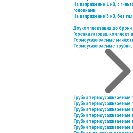
На напряжение 1 кВ, с гил
головками
На напряжение 3 кВ, без гил
Доукомплектация до брони
Горелка газовая, комплект
Термоусаживаемые манжеты
Термоусаживаемые трубки, 
Трубки термоусаживаемые 
Трубки термоусаживаемые 
Трубки термоусаживаемые 
Трубки термоусаживаемые
Трубки термоусаживаемые 
Трубки термоусаживаемые
Трубки шланговые термоус