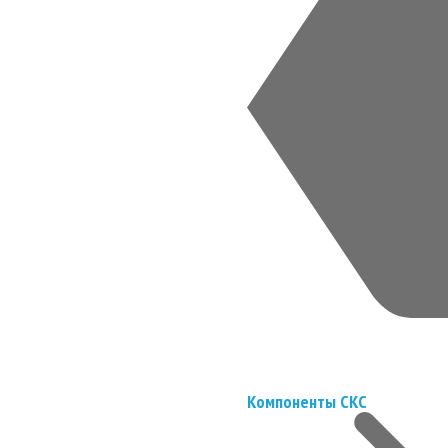
Компоненты СКС