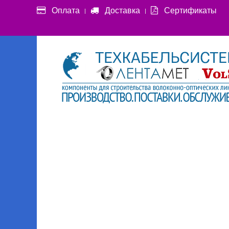
Оплата
Доставка
Сертификаты