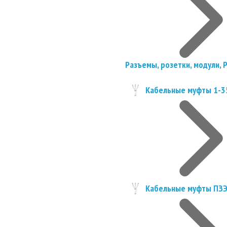
Разъемы, розетки, модули, 
Кабельные муфты 1-3
Кабельные муфты ПЗ