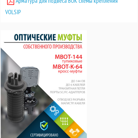
Арматура для подвеса ВОК схемы крепления
VOLSIP