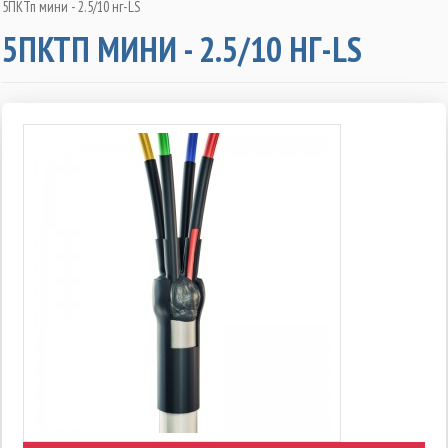
5ПКТп мини - 2.5/10 нг-LS
5ПКТП МИНИ - 2.5/10 НГ-LS