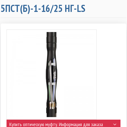
5ПСТ(Б)-1-16/25 НГ-LS
Купить оптическую муфту. Информация для заказа