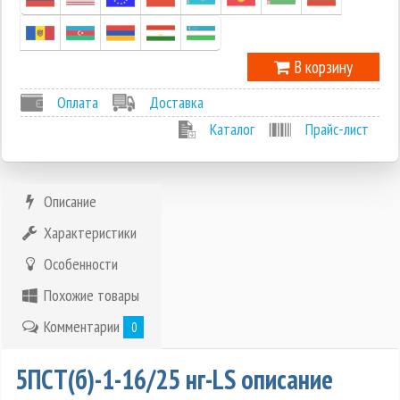
В корзину
Оплата
Доставка
Каталог
Прайс-лист
Описание
Характеристики
Особенности
Похожие товары
Комментарии
0
5ПСТ(б)-1-16/25 нг-LS описание