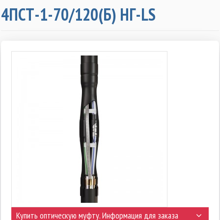
4ПСТ-1-70/120(Б) НГ-LS
Купить оптическую муфту. Информация для заказа