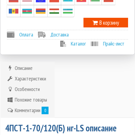
В корзину
Оплата
Доставка
Каталог
Прайс-лист
Описание
Характеристики
Особенности
Похожие товары
Комментарии
0
4ПСТ-1-70/120(Б) нг-LS описание