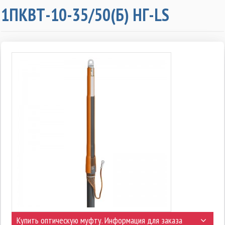
1ПКВТ-10-35/50(Б) НГ-LS
Купить оптическую муфту. Информация для заказа