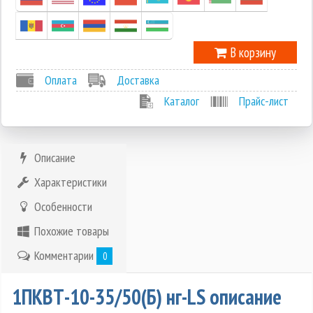
В корзину
Оплата
Доставка
Каталог
Прайс-лист
Описание
Характеристики
Особенности
Похожие товары
Комментарии
0
1ПКВТ-10-35/50(Б) нг-LS описание