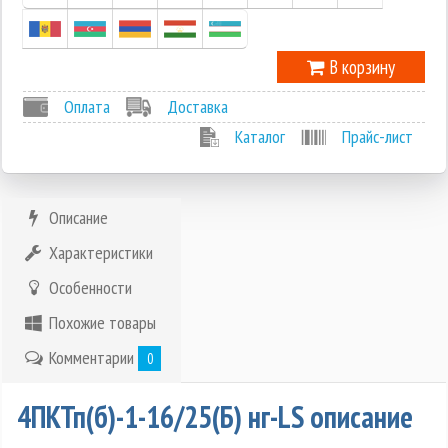
В корзину
Оплата
Доставка
Каталог
Прайс-лист
Описание
Характеристики
Особенности
Похожие товары
Комментарии
0
4ПКТп(б)-1-16/25(Б) нг-LS описание