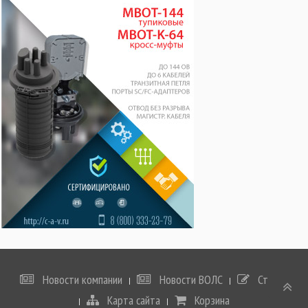
Новости компании
Новости ВОЛС
Статьи
Карта сайта
Корзина