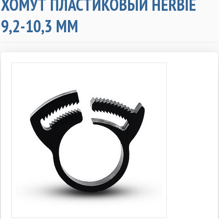
ХОМУТ ПЛАСТИКОВЫЙ HERBIE
9,2-10,3 ММ