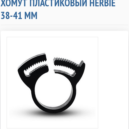
ХОМУТ ПЛАСТИКОВЫЙ HERBIE
38-41 ММ