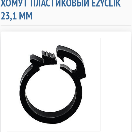
ХОМУТ ПЛАСТИКОВЫЙ EZYCLIK
23,1 ММ