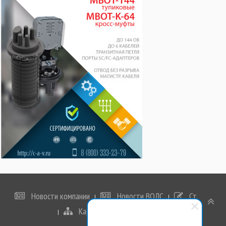
Новости компании
Новости ВОЛС
Статьи
Карта сайта
Корзина