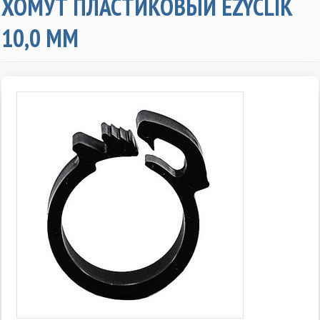
ХОМУТ ПЛАСТИКОВЫЙ EZYCLIK
10,0 ММ