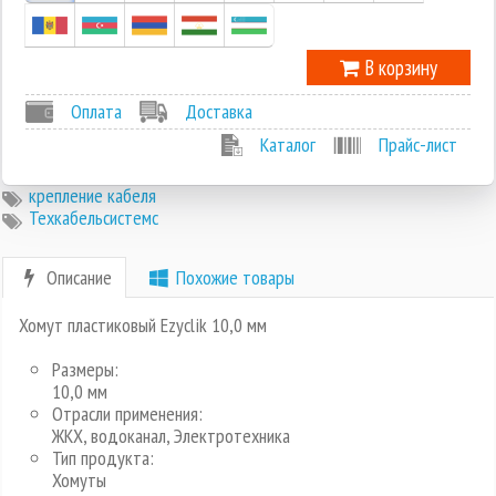
В корзину
Оплата
Доставка
Каталог
Прайс-лист
крепление кабеля
Техкабельсистемс
Описание
Похожие товары
Хомут пластиковый Ezyclik 10,0 мм
Размеры:
10,0 мм
Отрасли применения:
ЖКХ, водоканал, Электротехника
Тип продукта:
Хомуты