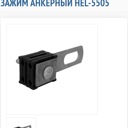
ЗАЖИМ АНКЕРНЫЙ HEL-5505