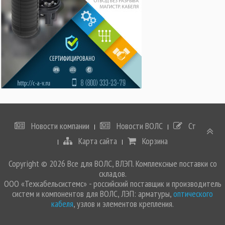
Новости компании
Новости ВОЛС
Статьи
Карта сайта
Корзина
Copyright © 2026 Все для ВОЛС, ВЛЭП. Комплексные поставки со
складов.
ООО «Техкабельсистемс» - российский поставщик и производитель
систем и компонентов для ВОЛС, ЛЭП: арматуры,
оптического
кабеля
, узлов и элементов крепления.