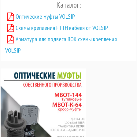
Каталог:
Оптические муфты VOLSIP
Схемы крепления FTTH кабеля от VOLSIP
Арматура для подвеса ВОК схемы крепления
VOLSIP