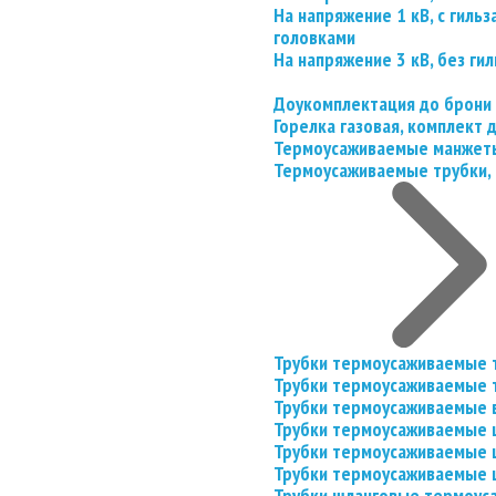
На напряжение 1 кВ, с гил
головками
На напряжение 3 кВ, без гил
Доукомплектация до брони
Горелка газовая, комплект
Термоусаживаемые манжеты
Термоусаживаемые трубки, 
Трубки термоусаживаемые 
Трубки термоусаживаемые 
Трубки термоусаживаемые 
Трубки термоусаживаемые
Трубки термоусаживаемые 
Трубки термоусаживаемые
Трубки шланговые термоус