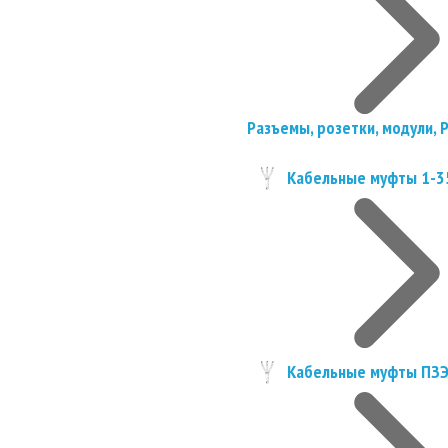
Разъемы, розетки, модули, 
Кабельные муфты 1-3
Кабельные муфты ПЗ