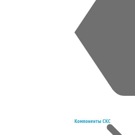
Компоненты СКС