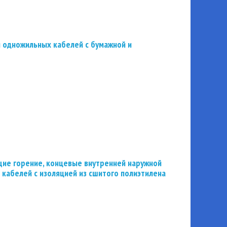
 одножильных кабелей с бумажной и
ие горение, концевые внутренней наружной
 кабелей с изоляцией из сшитого полиэтилена