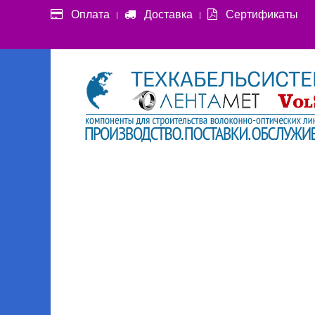
Оплата
Доставка
Сертификаты