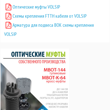
Оптические муфты VOLSIP
Схемы крепления FTTH кабеля от VOLSIP
Арматура для подвеса ВОК схемы крепления
VOLSIP