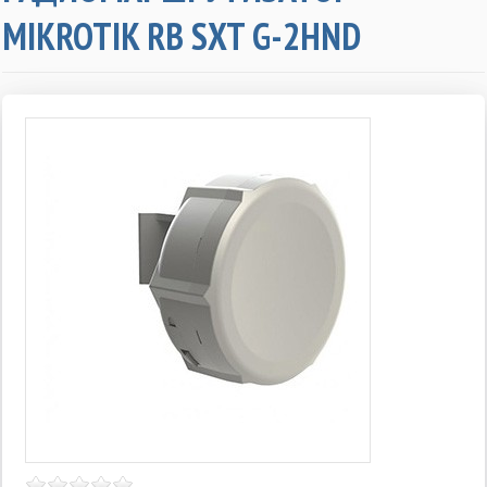
MIKROTIK RB SXT G-2HND