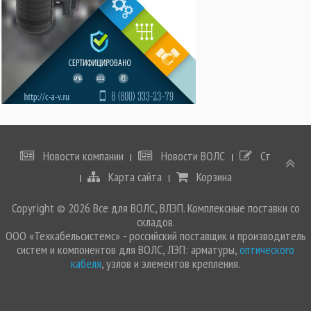
Новости компании
Новости ВОЛС
Статьи
Карта сайта
Корзина
Copyright © 2026 Все для ВОЛС, ВЛЭП. Комплексные поставки со
складов.
ООО «Техкабельсистемс» - российский поставщик и производитель
систем и компонентов для ВОЛС, ЛЭП: арматуры,
оптического
кабеля
, узлов и элементов крепления.