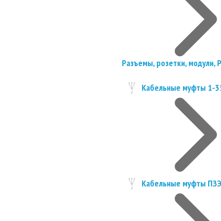
Разъемы, розетки, модули, 
Кабельные муфты 1-3
Кабельные муфты ПЗ