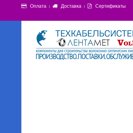
Оплата
Доставка
Сертификаты