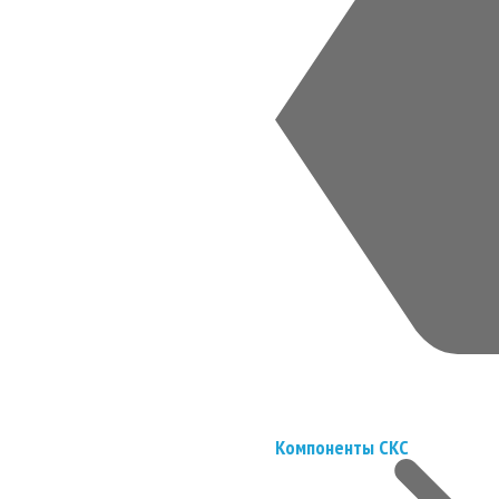
Компоненты СКС