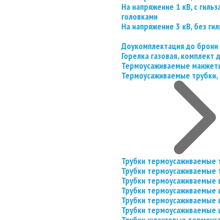
На напряжение 1 кВ, с гил
головками
На напряжение 3 кВ, без гил
Доукомплектация до брони
Горелка газовая, комплект
Термоусаживаемые манжеты
Термоусаживаемые трубки, 
Трубки термоусаживаемые 
Трубки термоусаживаемые 
Трубки термоусаживаемые 
Трубки термоусаживаемые
Трубки термоусаживаемые 
Трубки термоусаживаемые
Трубки шланговые термоус