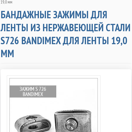
19,0 мм
БАНДАЖНЫЕ ЗАЖИМЫ ДЛЯ
ЛЕНТЫ ИЗ НЕРЖАВЕЮЩЕЙ СТАЛИ
S726 BANDIMEX ДЛЯ ЛЕНТЫ 19,0
ММ