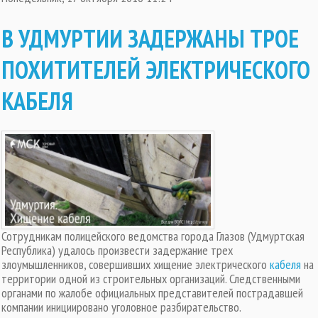
В УДМУРТИИ ЗАДЕРЖАНЫ ТРОЕ
ПОХИТИТЕЛЕЙ ЭЛЕКТРИЧЕСКОГО
КАБЕЛЯ
Сотрудникам полицейского ведомства города Глазов (Удмуртская
Республика) удалось произвести задержание трех
злоумышленников, совершивших хищение электрического
кабеля
на
территории одной из строительных организаций. Следственными
органами по жалобе официальных представителей пострадавшей
компании инициировано уголовное разбирательство.