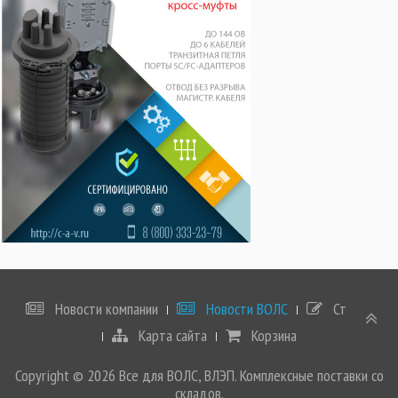
Новости компании
Новости ВОЛС
Статьи
Карта сайта
Корзина
Copyright © 2026 Все для ВОЛС, ВЛЭП. Комплексные поставки со
складов.