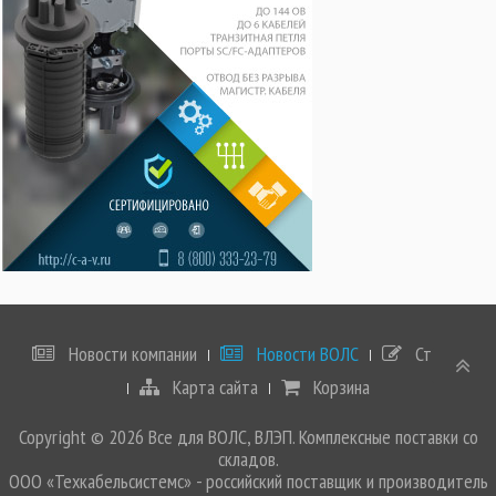
Новости компании
Новости ВОЛС
Статьи
Карта сайта
Корзина
Copyright © 2026 Все для ВОЛС, ВЛЭП. Комплексные поставки со
складов.
ООО «Техкабельсистемс» - российский поставщик и производитель