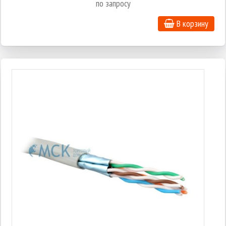
по запросу
В корзину