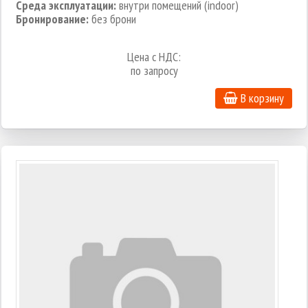
Среда эксплуатации:
внутри помещений (indoor)
Бронирование:
без брони
Цена с НДС:
по запросу
В корзину