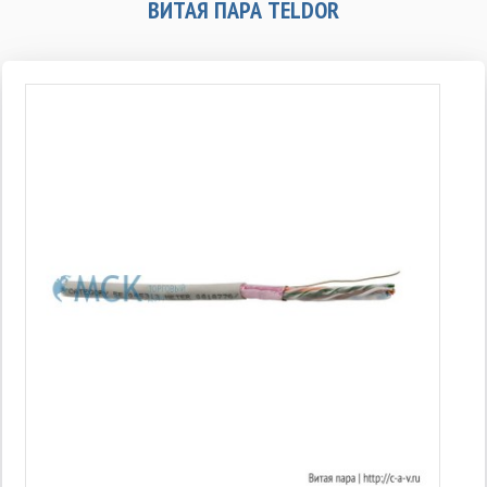
ВИТАЯ ПАРА TELDOR