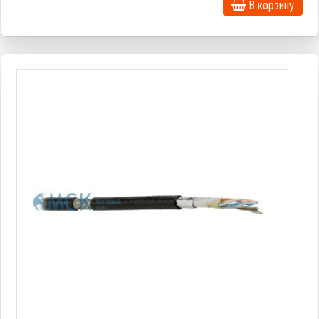
В корзину