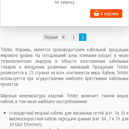
по запросу
В корзину
Первая
1
2
Teldor, Израиль, является производителем кабельной продукции
мирового уровня. На сегодняшний день компания входит в число
технологических лидеров в области изготовления кабельных
товаров и внедрения различных инноваций. Продукция Teldor
реализуется в 25 странах на всех континентах мира. Кабель Teldor
используется при осуществлении наиболее престижных кабельных
проектов.
Широкая номенклатура изделий Teldor включает тысячи видов
кабеля, в том числе наиболее востребованные:
стандартный медный кабель для локальных сетей (кат. 5е, 6) и
высокоскоростной кабель передачи данных (кат. 6А, 7 и 7А для
10 Gbit Ethernet);