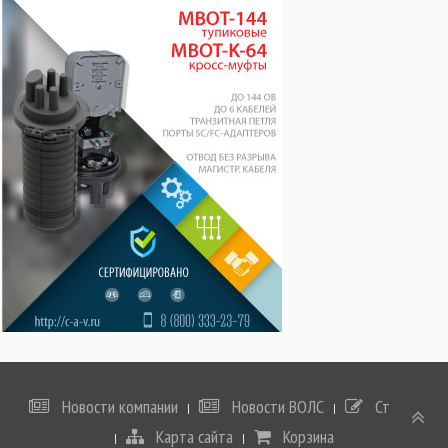
Новости компании
Новости ВОЛС
Статьи
Карта сайта
Корзина