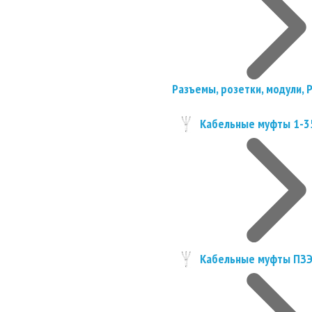
Разъемы, розетки, модули, 
Кабельные муфты 1-3
Кабельные муфты ПЗ