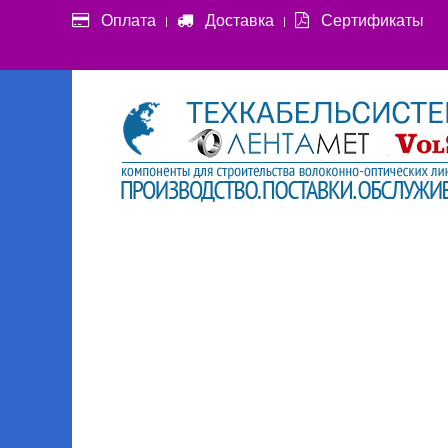
Оплата
Доставка
Сертификаты