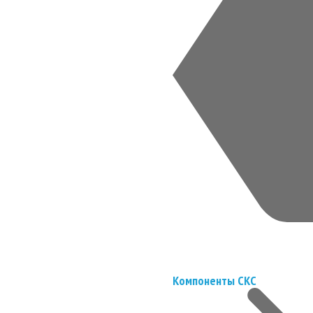
Компоненты СКС