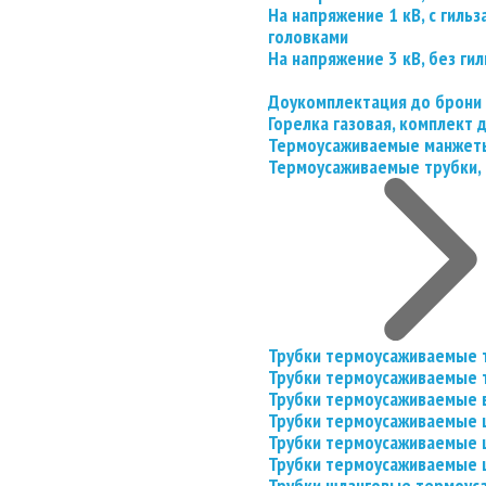
На напряжение 1 кВ, с гил
головками
На напряжение 3 кВ, без гил
Доукомплектация до брони
Горелка газовая, комплект
Термоусаживаемые манжеты
Термоусаживаемые трубки, 
Трубки термоусаживаемые 
Трубки термоусаживаемые 
Трубки термоусаживаемые 
Трубки термоусаживаемые
Трубки термоусаживаемые 
Трубки термоусаживаемые
Трубки шланговые термоус