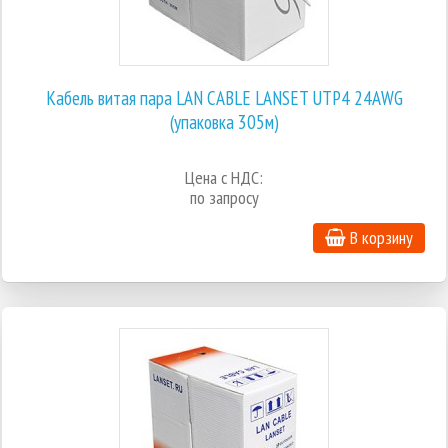
Кабель витая пара LAN CABLE LANSET UTP4 24AWG
(упаковка 305м)
Цена с НДС:
по запросу
В корзину