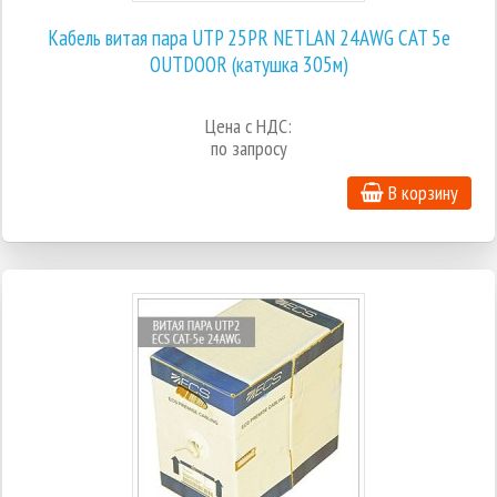
Кабель витая пара UTP 25PR NETLAN 24AWG CAT 5e
OUTDOOR (катушка 305м)
Цена с НДС:
по запросу
В корзину