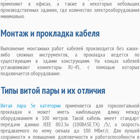
применяют в офисах, а также в некоторых небольших
производственных зданиях, где количество электрооборудования
минимально.
Монтаж и прокладка кабеля
Выполнение монтажных работ кабелей производится без каких-
либо сложных инструментов, а прокладка ведется по
существующим в здании конструкциям. На концах кабелей
устанавливают коннекторы RJ-45, с помощью которых
подключается оборудование.
Типы витой пары и их отличия
Витая пара 5е категории
применяется для горизонтальной
прокладки и может иметь наибольшую длину между
оборудованием в 100 метров. Такой кабель имеет стандарт
передачи данных IEEE 802.3u (100BASE.TX) /5/, а скорость
предаваемого по нему сигнала до 100 Мбит/с. Для лучшей
сохранности и повышения долговечности и работоспособности в