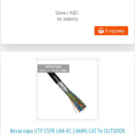
Цена с НДС:
по запросу
В корзину
Витая пара UTP 25PR LAN-KC 24AWG CAT 5e OUTDOOR