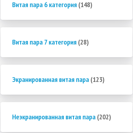
Витая пара 6 категория
(148)
Витая пара 7 категория
(28)
Экранированная витая пара
(123)
Неэкранированная витая пара
(202)