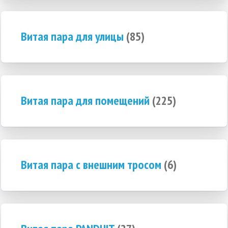
Витая пара для улицы
(85)
Витая пара для помещений
(225)
Витая пара с внешним тросом
(6)