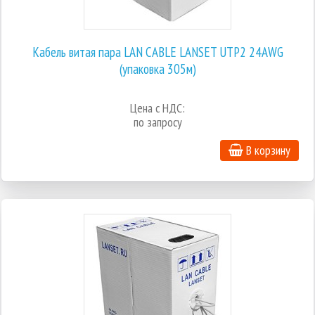
Кабель витая пара LAN CABLE LANSET UTP2 24AWG
(упаковка 305м)
Цена с НДС:
по запросу
В корзину