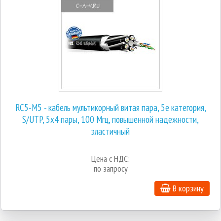
RC5-M5 - кабель мультикорный витая пара, 5е категория,
S/UTP, 5х4 пары, 100 Мгц, повышенной надежности,
эластичный
Цена с НДС:
по запросу
В корзину