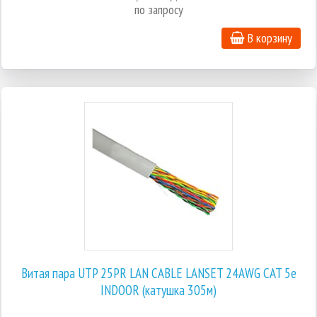
по запросу
В корзину
Витая пара UTP 25PR LAN CABLE LANSET 24AWG CAT 5e
INDOOR (катушка 305м)