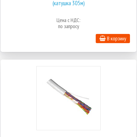
(катушка 305м)
Цена с НДС:
по запросу
В корзину