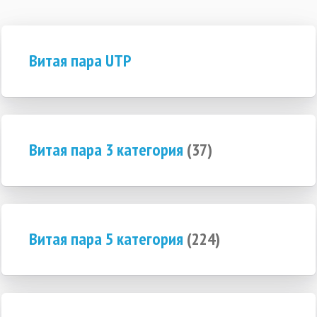
Витая пара UTP
Витая пара 3 категория
(37)
Витая пара 5 категория
(224)