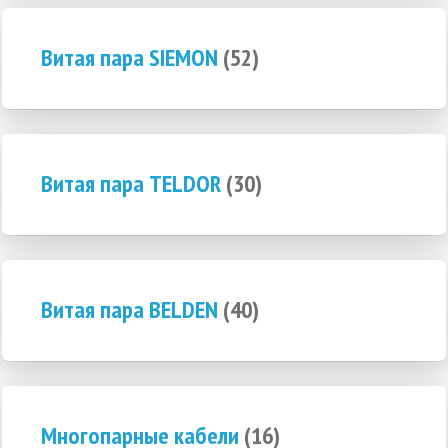
Витая пара SIEMON
(52)
Витая пара TELDOR
(30)
Витая пара BELDEN
(40)
Многопарные кабели
(16)