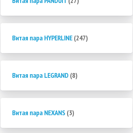
Витая пара PANDUIT
(27)
Витая пара HYPERLINE
(247)
Витая пара LEGRAND
(8)
Витая пара NEXANS
(3)