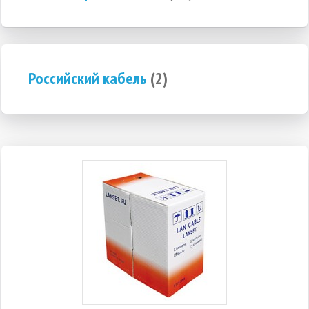
Российский кабель
(2)