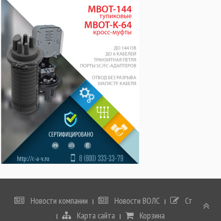
Новости компании
Новости ВОЛС
Статьи
Карта сайта
Корзина