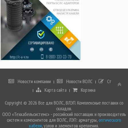
Новости компании
Новости ВОЛС
Статьи
Карта сайта
Корзина
Copyright © 2026 Все для ВОЛС, ВЛЭП. Комплексные поставки со
складов.
ООО «Техкабельсистемс» - российский поставщик и производитель
систем и компонентов для ВОЛС, ЛЭП: арматуры,
оптического
кабеля
, узлов и элементов крепления.