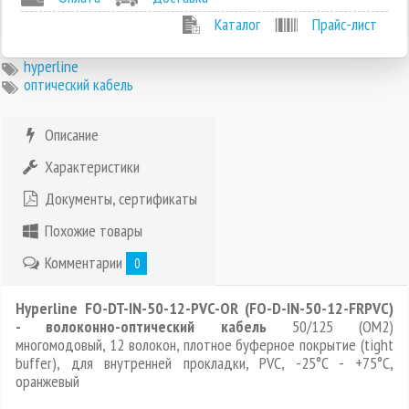
Каталог
Прайс-лист
hyperline
оптический кабель
Описание
Характеристики
Документы, сертификаты
Похожие товары
Комментарии
0
Hyperline FO-DT-IN-50-12-PVC-OR (FO-D-IN-50-12-FRPVC)
- волоконно-оптический кабель
50/125 (OM2)
многомодовый, 12 волокон, плотное буферное покрытие (tight
buffer), для внутренней прокладки, PVC, -25°C - +75°C,
оранжевый