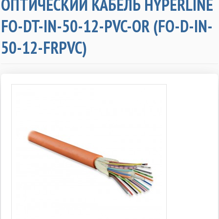
ОПТИЧЕСКИЙ КАБЕЛЬ HYPERLINE
FO-DT-IN-50-12-PVC-OR (FO-D-IN-
50-12-FRPVC)