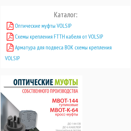
Каталог:
Оптические муфты VOLSIP
Схемы крепления FTTH кабеля от VOLSIP
Арматура для подвеса ВОК схемы крепления
VOLSIP