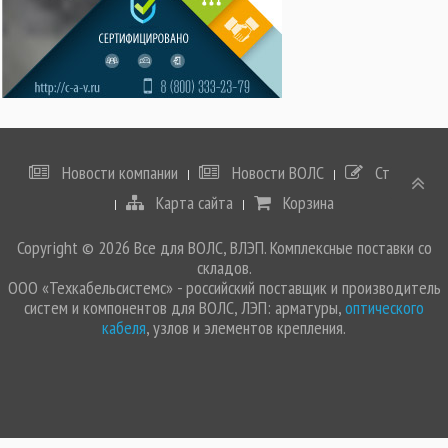
Новости компании
Новости ВОЛС
Статьи
Карта сайта
Корзина
Copyright © 2026 Все для ВОЛС, ВЛЭП. Комплексные поставки со
складов.
ООО «Техкабельсистемс» - российский поставщик и производитель
систем и компонентов для ВОЛС, ЛЭП: арматуры,
оптического
кабеля
, узлов и элементов крепления.