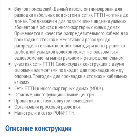
Внутри помещений. Данный кабель оптимизирован для
разводки кабельных подсистем в сетях FTTH «оптика до
дома». Предназначен для подключения индивидуальных
абонентов в офисах и многоквартирных жилых домах.
Применяется в качестве распределительного кабеля для
прокладки в стояках и межэтажной разводки до
распределительных коробок. Благодаря конструкции со
свободной укладкой волокон может использоваться
одновременно на магистральном и распределительном.
участках сети FTTH. Самонесущая конструкция с двумя
силовыми элементами подходит для прокладки между
опорами. Пригоден для прокладки в стояках и кабельных
каналах.
Сети FTTH в многоквартирных домах (MDUs).
Офисные, многофункциональные центры.
Прокладка в стояках внутри помещений.
Организация кроссовой разводки.
Магистрали в сетях PON/FTTH.
Описание конструкции