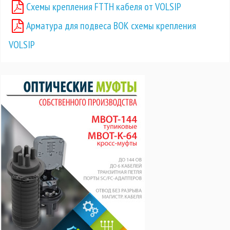
Схемы крепления FTTH кабеля от VOLSIP
Арматура для подвеса ВОК схемы крепления
VOLSIP