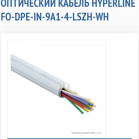
ОПТИЧЕСКИЙ КАБЕЛЬ HYPERLINE
FO-DPE-IN-9A1-4-LSZH-WH