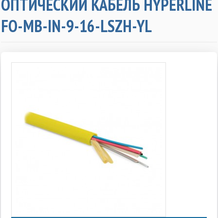
ОПТИЧЕСКИЙ КАБЕЛЬ HYPERLINE
FO-MB-IN-9-16-LSZH-YL