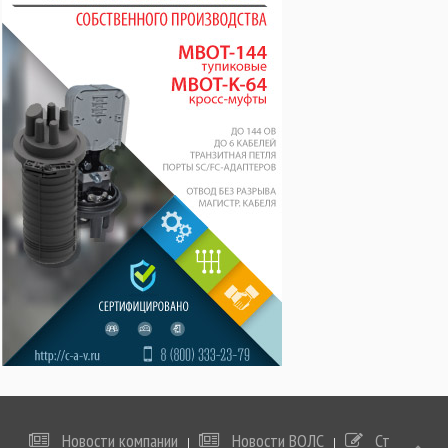
Новости компании
Новости ВОЛС
Статьи