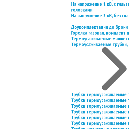
На напряжение 1 кВ, с гил
головками
На напряжение 3 кВ, без гил
Доукомплектация до брони
Горелка газовая, комплект
Термоусаживаемые манжеты
Термоусаживаемые трубки, 
Трубки термоусаживаемые 
Трубки термоусаживаемые 
Трубки термоусаживаемые 
Трубки термоусаживаемые
Трубки термоусаживаемые 
Трубки термоусаживаемые
Трубки шланговые термоус