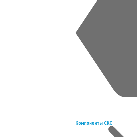
Компоненты СКС