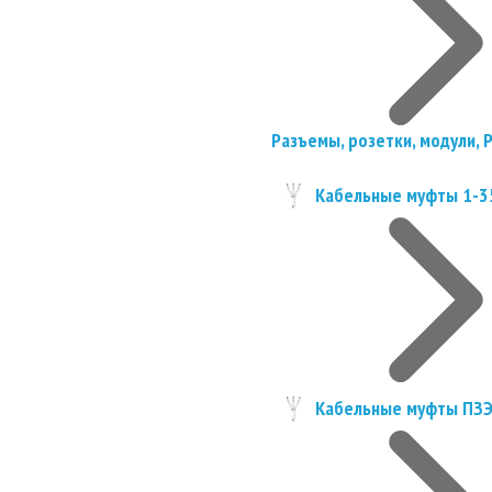
Разъемы, розетки, модули, 
Кабельные муфты 1-3
Кабельные муфты ПЗ