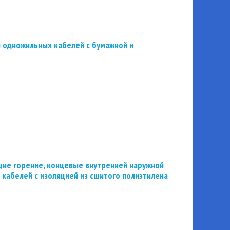
 одножильных кабелей с бумажной и
ие горение, концевые внутренней наружной
 кабелей с изоляцией из сшитого полиэтилена