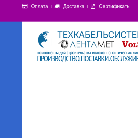
Оплата
Доставка
Сертификаты