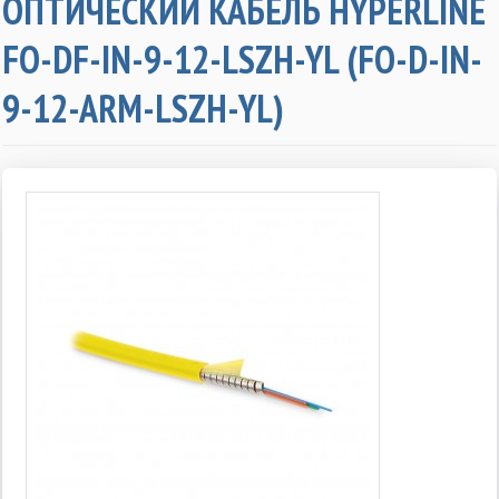
ОПТИЧЕСКИЙ КАБЕЛЬ HYPERLINE
FO-DF-IN-9-12-LSZH-YL (FO-D-IN-
9-12-ARM-LSZH-YL)