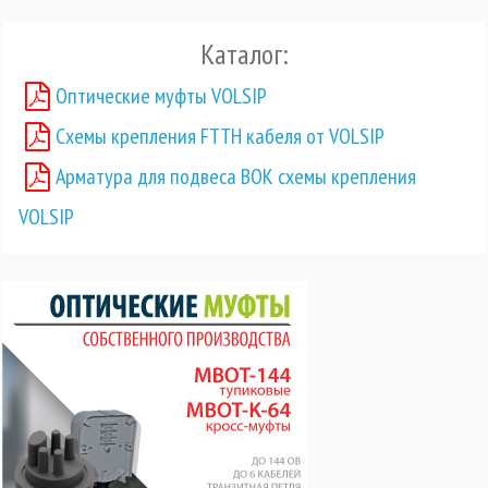
Каталог:
Оптические муфты VOLSIP
Схемы крепления FTTH кабеля от VOLSIP
Арматура для подвеса ВОК схемы крепления
VOLSIP