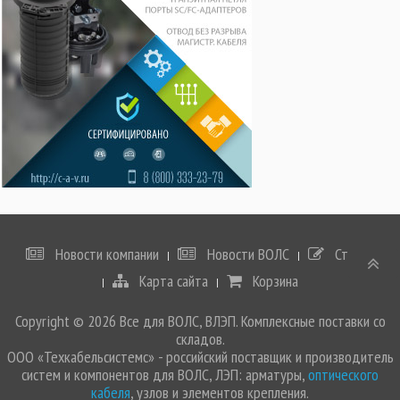
Новости компании
Новости ВОЛС
Статьи
Карта сайта
Корзина
Copyright © 2026 Все для ВОЛС, ВЛЭП. Комплексные поставки со
складов.
ООО «Техкабельсистемс» - российский поставщик и производитель
систем и компонентов для ВОЛС, ЛЭП: арматуры,
оптического
кабеля
, узлов и элементов крепления.