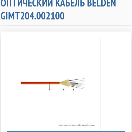
ОПТИЧЕСКИЙ КАБЕЛЬ BELDEN
GIMT204.002100