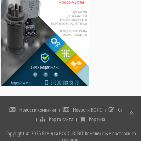
Новости компании
Новости ВОЛС
Статьи
Карта сайта
Корзина
Copyright © 2026 Все для ВОЛС, ВЛЭП. Комплексные поставки со
складов.